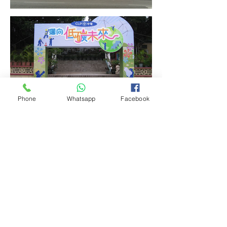
Phone
Whatsapp
Facebook