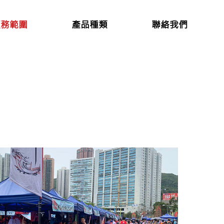
服務範圍
產品種類
聯絡我們