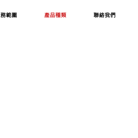
服務範圍
產品種類
聯絡我們