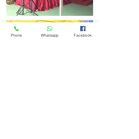
Phone
Whatsapp
Facebook