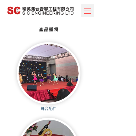
產品種類
​舞台配件